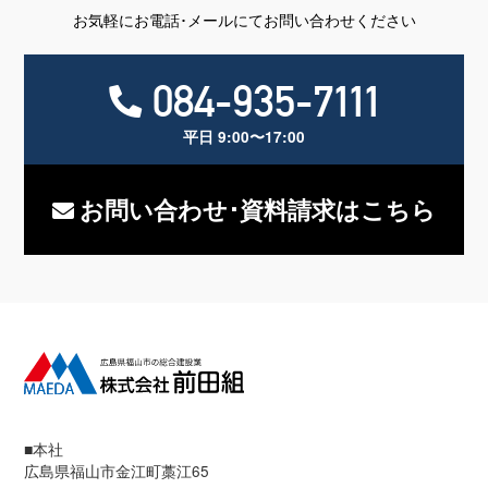
お気軽にお電話･メールにてお問い合わせください
084-935-7111
平日 9:00〜17:00
お問い合わせ･資料請求はこちら
■本社
広島県福山市金江町藁江65