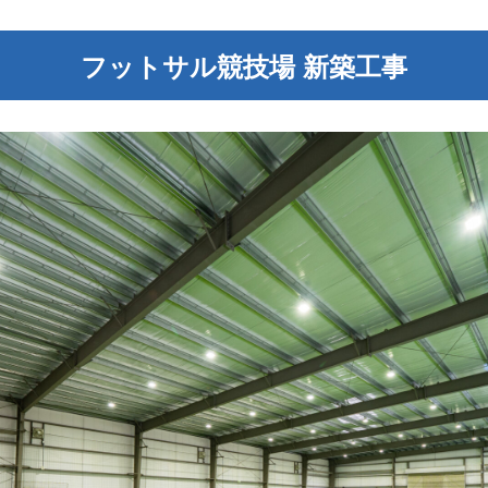
フットサル競技場 新築工事