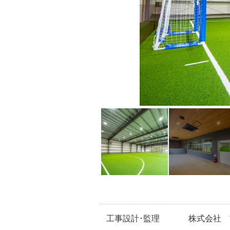
工事設計･監理
株式会社 