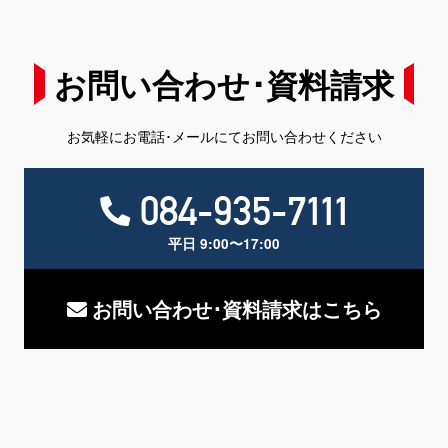
お問い合わせ･資料請求
お気軽にお電話･メールにてお問い合わせください
084-935-7111
平日 9:00〜17:00
お問い合わせ･資料請求はこちら