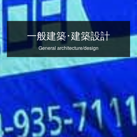
一般建築･建築設計
General architecture/design