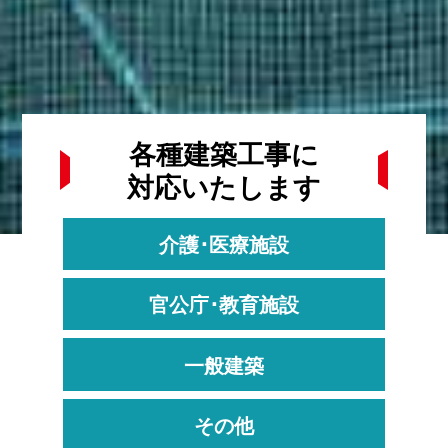
各種建築工事に
対応いたします
介護･医療施設
官公庁･教育施設
一般建築
その他