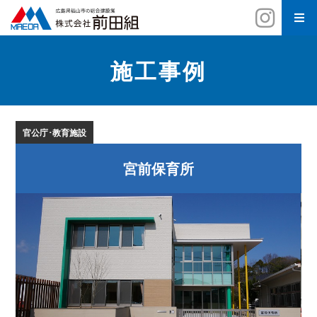
施工事例
官公庁･教育施設
宮前保育所