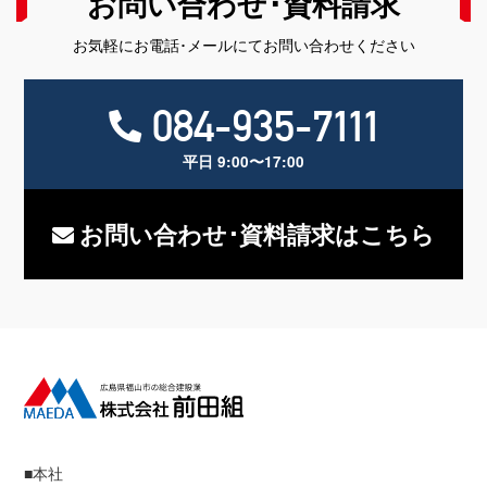
お問い合わせ･資料請求
お気軽にお電話･メールにてお問い合わせください
084-935-7111
平日 9:00〜17:00
お問い合わせ･資料請求はこちら
■本社