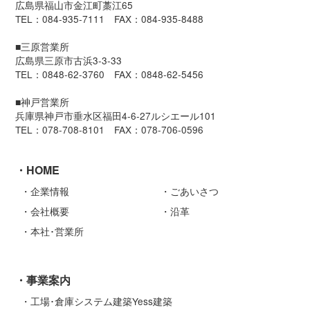
広島県福山市金江町藁江65
TEL：084-935-7111 FAX：084-935-8488
■三原営業所
広島県三原市古浜3-3-33
TEL：0848-62-3760 FAX：0848-62-5456
■神戸営業所
兵庫県神戸市垂水区福田4-6-27ルシエール101
TEL：078-708-8101 FAX：078-706-0596
HOME
企業情報
ごあいさつ
会社概要
沿革
本社･営業所
事業案内
工場･倉庫システム建築Yess建築