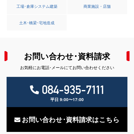
工場･倉庫システム建築
商業施設・店舗
土木･橋梁･宅地造成
お問い合わせ･資料請求
お気軽にお電話･メールにてお問い合わせください
084-935-7111
平日 9:00〜17:00
お問い合わせ･資料請求はこちら