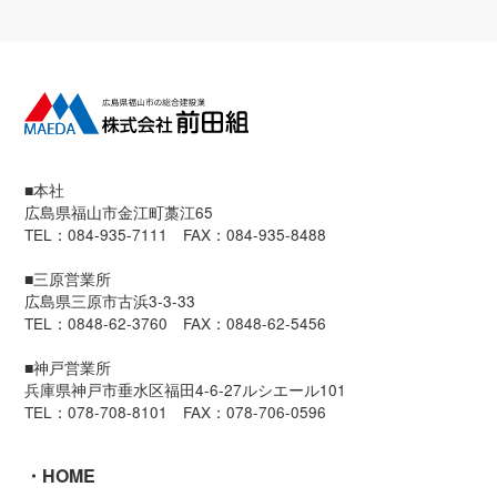
■本社
広島県福山市金江町藁江65
TEL：084-935-7111 FAX：084-935-8488
■三原営業所
広島県三原市古浜3-3-33
TEL：0848-62-3760 FAX：0848-62-5456
■神戸営業所
兵庫県神戸市垂水区福田4-6-27ルシエール101
TEL：078-708-8101 FAX：078-706-0596
HOME