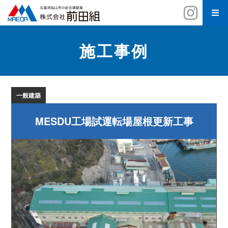
施工事例
一般建築
MESDU工場試運転場屋根更新工事