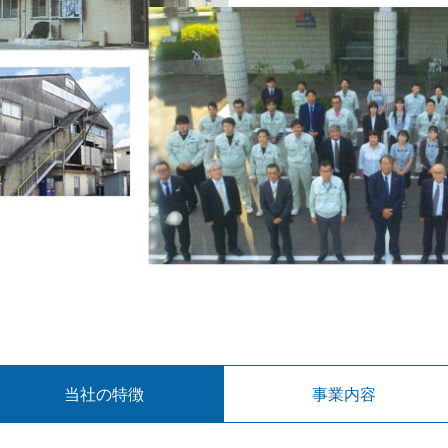
当社の特徴
事業内容