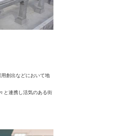
雇用創出などにおいて地
々と連携し活気のある街