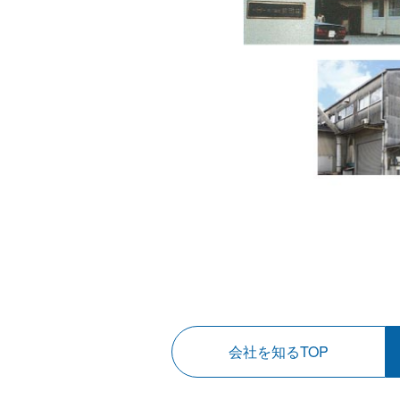
会社を知るTOP