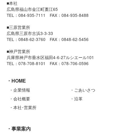
■本社
広島県福山市金江町藁江65
TEL：084-935-7111 FAX：084-935-8488
■三原営業所
広島県三原市古浜3-3-33
TEL：0848-62-3760 FAX：0848-62-5456
■神戸営業所
兵庫県神戸市垂水区福田4-6-27ルシエール101
TEL：078-708-8101 FAX：078-706-0596
HOME
企業情報
ごあいさつ
会社概要
沿革
本社･営業所
事業案内