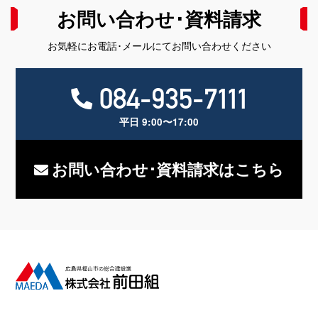
お問い合わせ･資料請求
お気軽にお電話･メールにてお問い合わせください
084-935-7111
平日 9:00〜17:00
お問い合わせ･資料請求はこちら