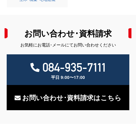
お問い合わせ･資料請求
お気軽にお電話･メールにてお問い合わせください
084-935-7111
平日 9:00〜17:00
お問い合わせ･資料請求はこちら