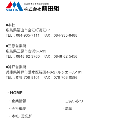
■本社
広島県福山市金江町藁江65
TEL：084-935-7111 FAX：084-935-8488
■三原営業所
広島県三原市古浜3-3-33
TEL：0848-62-3760 FAX：0848-62-5456
■神戸営業所
兵庫県神戸市垂水区福田4-6-27ルシエール101
TEL：078-708-8101 FAX：078-706-0596
HOME
企業情報
ごあいさつ
会社概要
沿革
本社･営業所