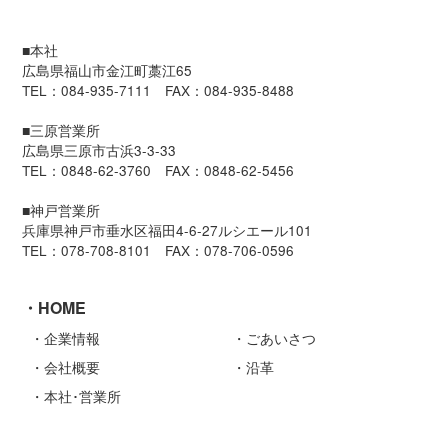
■本社
広島県福山市金江町藁江65
TEL：084-935-7111 FAX：084-935-8488
■三原営業所
広島県三原市古浜3-3-33
TEL：0848-62-3760 FAX：0848-62-5456
■神戸営業所
兵庫県神戸市垂水区福田4-6-27ルシエール101
TEL：078-708-8101 FAX：078-706-0596
HOME
企業情報
ごあいさつ
会社概要
沿革
本社･営業所