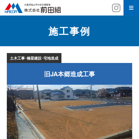
施工事例
土木工事･橋梁建設･宅地造成
旧JA本郷造成工事