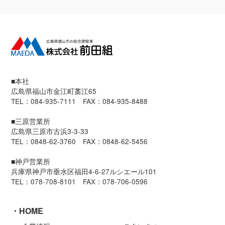
■本社
広島県福山市金江町藁江65
TEL：084-935-7111 FAX：084-935-8488
■三原営業所
広島県三原市古浜3-3-33
TEL：0848-62-3760 FAX：0848-62-5456
■神戸営業所
兵庫県神戸市垂水区福田4-6-27ルシエール101
TEL：078-708-8101 FAX：078-706-0596
HOME