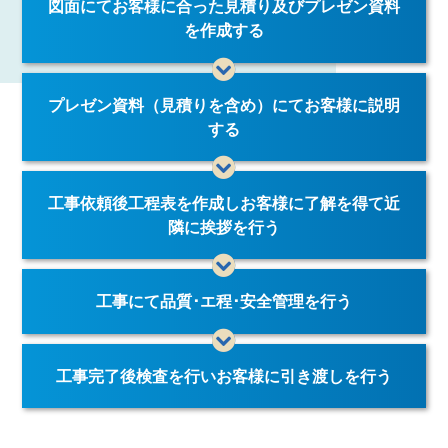
図面にてお客様に合った見積り及びプレゼン資料
を作成する
プレゼン資料（見積りを含め）にてお客様に説明
する
工事依頼後工程表を作成しお客様に了解を得て近
隣に挨拶を行う
工事にて品質･エ程･安全管理を行う
工事完了後検査を行いお客様に引き渡しを行う