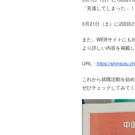
「見逃してしまった…！
3月21日（土）に2回
また、WEBサイトにも
より詳しい内容を掲載し
URL：
https://shinsotu.
これから就職活動を始め
ぜひチェックしてみてく