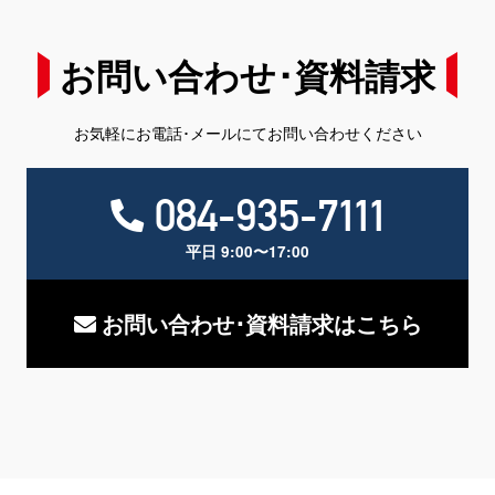
お問い合わせ･資料請求
お気軽にお電話･メールにてお問い合わせください
084-935-7111
平日 9:00〜17:00
お問い合わせ･資料請求はこちら