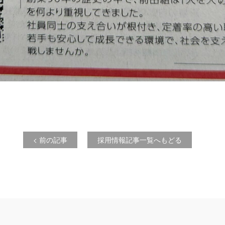
< 前の記事
採用情報記事一覧へもどる