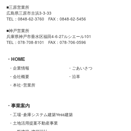
■三原営業所
広島県三原市古浜3-3-33
TEL：0848-62-3760 FAX：0848-62-5456
■神戸営業所
兵庫県神戸市垂水区福田4-6-27ルシエール101
TEL：078-708-8101 FAX：078-706-0596
HOME
企業情報
ごあいさつ
会社概要
沿革
本社･営業所
事業案内
工場･倉庫システム建築Yess建築
土地活用提案不動産事業