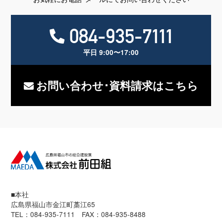
084-935-7111
平日 9:00〜17:00
お問い合わせ･資料請求はこちら
■本社
広島県福山市金江町藁江65
TEL：084-935-7111 FAX：084-935-8488