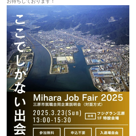
お待ちしております！