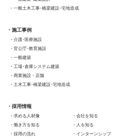
一般土木工事･橋梁建設･宅地造成
施工事例
介護･医療施設
官公庁･教育施設
一般建築
工場･倉庫システム建築
商業施設・店舗
土木工事･橋梁建設･宅地造成
採用情報
求める人材像
会社を知る
働き方を知る
人を知る
採用の流れ
インターンシップ