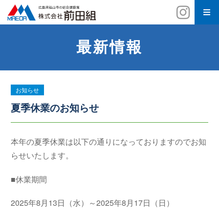
最新情報
お知らせ
夏季休業のお知らせ
本年の夏季休業は以下の通りになっておりますのでお知
らせいたします。
■休業期間
2025年8月13日（水）～2025年8月17日（日）