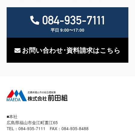
084-935-7111
平日 9:00〜17:00
お問い合わせ･資料請求はこちら
■本社
広島県福山市金江町藁江65
TEL：084-935-7111 FAX：084-935-8488