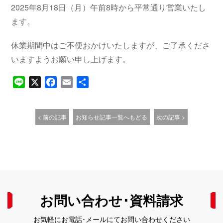
2025年8月18日（月）午前8時から平常通り営業いたし
ます。
休業期間中はご不便おかけいたしますが、ご了承くださ
いますようお願い申し上げます。
Line
X
Facebook
Email
共
有
< 前の記事
お知らせ記事一覧へもどる
次の記事 >
お問い合わせ･資料請求
お気軽にお電話･メールにてお問い合わせください